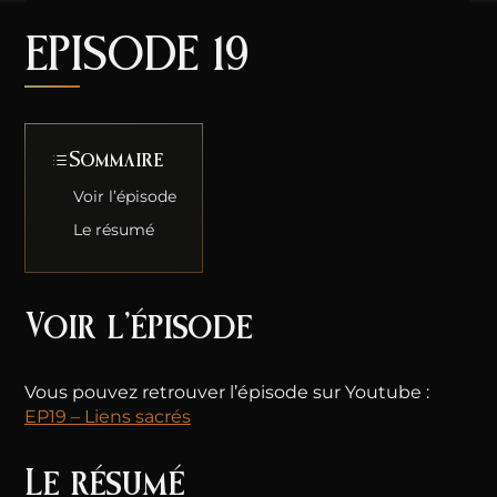
EPISODE 19
Sommaire
Voir l’épisode
Le résumé
Voir l’épisode
Vous pouvez retrouver l’épisode sur Youtube :
EP19 – Liens sacrés
Le résumé