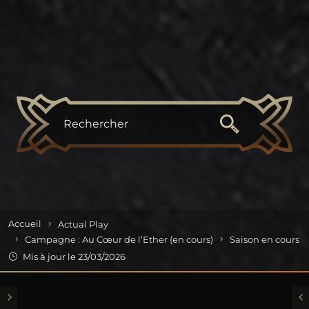
Skip to content
Accueil
Actual Play
Campagne : Au Cœur de l’Ether (en cours)
Saison en cours
Mis à jour le 23/03/2026