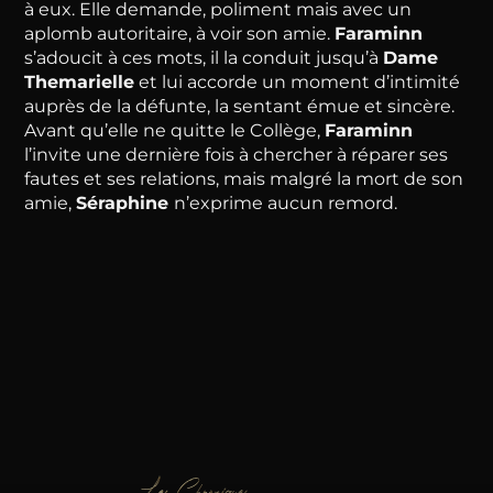
à eux. Elle demande, poliment mais avec un
aplomb autoritaire, à voir son amie.
Faraminn
s’adoucit à ces mots, il la conduit jusqu’à
Dame
Themarielle
et lui accorde un moment d’intimité
auprès de la défunte, la sentant émue et sincère.
Avant qu’elle ne quitte le Collège,
Faraminn
l’invite une dernière fois à chercher à réparer ses
fautes et ses relations, mais malgré la mort de son
amie,
Séraphine
n’exprime aucun remord.