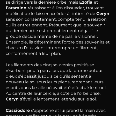
se dirige vers la dernière orbe, mais
Ezofia
et
Faraminn
réussissent à l’en dissuader, trouvant
indélicat de le laisser accéder à l’intimité de
Ceryn
sans son consentement, compte tenu la relation
qu’ils entretiennent. Présumant que le souvenir
du dernier orbe est probablement négatif, le
groupe décide même de ne pas le visionner.
Ensemble, ils déterminent l’ordre des souvenirs et
chacun d’eux vient interrompre un filament,
conformément à leur plan.
Les filaments des cinq souvenirs positifs se
résorbent peu à peu alors que la brume autour
d’eux s’épaissit jusqu’à ce qu’ils sentent à
nouveau le sol sous leurs pieds, reprenant leurs
esprits dans la salle où avait été effectué le rituel.
Au centre de leur cercle, à côté de l’orbe brisé,
Ceryn
s’éveille lentement, étendu sur le sol.
Cassiodore
s’approche et lui prend la main avec