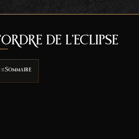
’ORDRE DE L’ECLIPSE
Sommaire