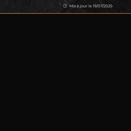
Mis à jour le 19/07/2025