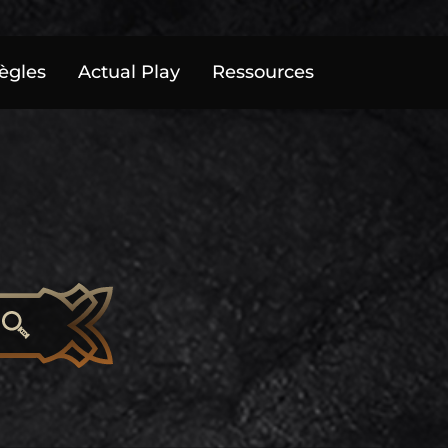
ègles
Actual Play
Ressources