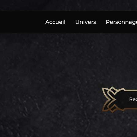
Skip to content
Accueil
Univers
Personnag