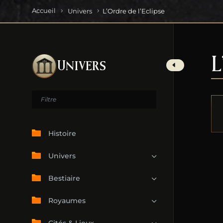
Accueil
Univers
L’Ordre de l’Eclipse
L
Univers
Histoire
Univers
Bestiaire
Royaumes