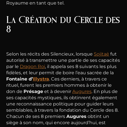
Royaume en tant que tel.
La Création du Cercle des
8
Selon les récits des Silencieux, lorsque
Sojitaë
fut
autorisé à transmettre une partie de ses capacités
par le
Dragon Roi
, il appela ses 8 suivants les plus
fidèles, et leur permit de boire l’eau sacrée de la
Fontaine d’
Illystra
. Ces derniers, à travers ce
rituel, furent les premiers hommes à obtenir le
don de
Présage
et à devenir
Augures
. En plus de
ses capacités mystiques, ils obtinrent également
une reconnaissance politique pour guider leurs
semblables, à travers la fondation du Cercle des 8.
Chacun de ses 8 premiers
Augures
obtint un
siège à son nom, qui encore aujourd’hui, est