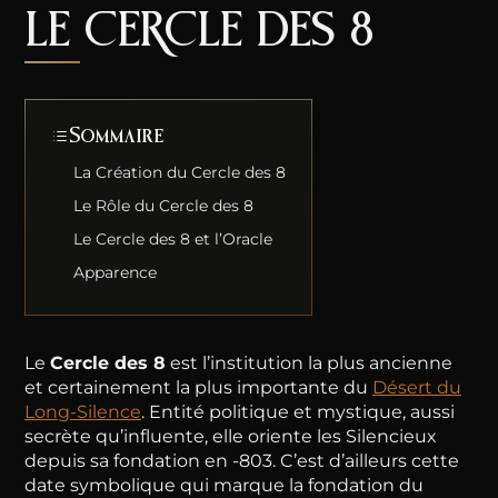
LE CERCLE DES 8
Sommaire
La Création du Cercle des 8
Le Rôle du Cercle des 8
Le Cercle des 8 et l’Oracle
Apparence
Le
Cercle des 8
est l’institution la plus ancienne
et certainement la plus importante du
Désert du
Long-Silence
. Entité politique et mystique, aussi
secrète qu’influente, elle oriente les Silencieux
depuis sa fondation en -803. C’est d’ailleurs cette
date symbolique qui marque la fondation du