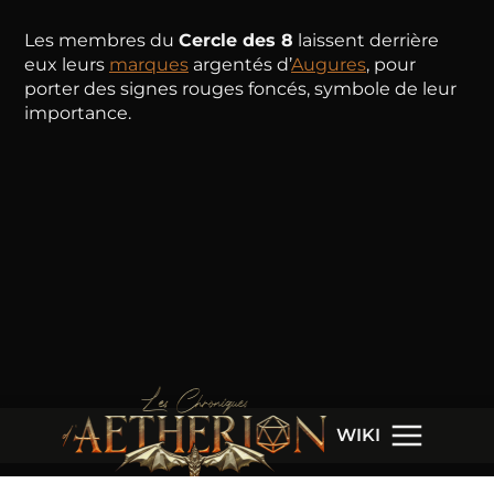
Les membres du
Cercle des 8
laissent derrière
eux leurs
marques
argentés d’
Augures
, pour
porter des signes rouges foncés, symbole de leur
importance.
WIKI