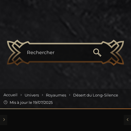
Skip to content
Accueil
Univers
Royaumes
Désert du Long-Silence
Mis à jour le 19/07/2025